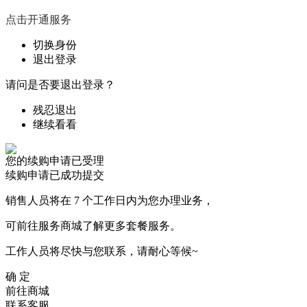
点击开通服务
切换身份
退出登录
请问是否要退出登录？
残忍退出
继续看看
您的续购申请已受理
续购申请已成功提交
销售人员将在 7 个工作日内为您办理业务，
可前往服务商城了解更多套餐服务。
工作人员将尽快与您联系，请耐心等候~
确 定
前往商城
联系客服