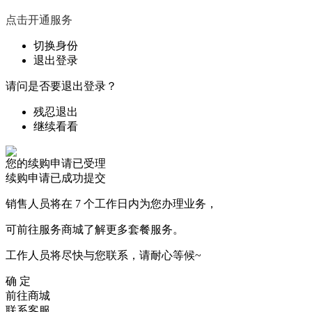
点击开通服务
切换身份
退出登录
请问是否要退出登录？
残忍退出
继续看看
您的续购申请已受理
续购申请已成功提交
销售人员将在 7 个工作日内为您办理业务，
可前往服务商城了解更多套餐服务。
工作人员将尽快与您联系，请耐心等候~
确 定
前往商城
联系客服