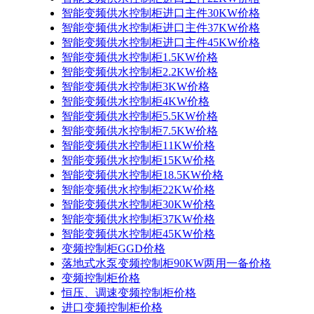
智能变频供水控制柜进口主件30KW价格
智能变频供水控制柜进口主件37KW价格
智能变频供水控制柜进口主件45KW价格
智能变频供水控制柜1.5KW价格
智能变频供水控制柜2.2KW价格
智能变频供水控制柜3KW价格
智能变频供水控制柜4KW价格
智能变频供水控制柜5.5KW价格
智能变频供水控制柜7.5KW价格
智能变频供水控制柜11KW价格
智能变频供水控制柜15KW价格
智能变频供水控制柜18.5KW价格
智能变频供水控制柜22KW价格
智能变频供水控制柜30KW价格
智能变频供水控制柜37KW价格
智能变频供水控制柜45KW价格
变频控制柜GGD价格
落地式水泵变频控制柜90KW两用一备价格
变频控制柜价格
恒压、调速变频控制柜价格
进口变频控制柜价格