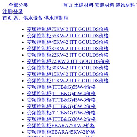
全部分类
首页
土建材料
安装材料
装饰材料
注册
|
登录
首页
泵、供水设备
供水控制柜
变频控制柜75KW-2 ITT GOULDS价格
变频控制柜55KW-2 ITT GOULDS价格
变频控制柜45KW-2 ITT GOULDS价格
变频控制柜37KW-2 ITT GOULDS价格
变频控制柜22KW-2 ITT GOULDS价格
变频控制柜7.5KW-2 ITT GOULDS价格
变频控制柜30KW-2 ITT GOULDS价格
变频控制柜15KW-2 ITT GOULDS价格
变频控制柜11KW-2 ITT GOULDS价格
变频控制柜(ITTB&G)55W-4价格
变频控制柜(ITTB&G)45W-4价格
变频控制柜(ITTB&G)45W-3价格
变频控制柜(ITTB&G)45W-2价格
变频控制柜(ITTB&G)37W-2价格
变频控制柜(ITTB&G)30W-2价格
变频控制柜EBARA75KW-2价格
变频控制柜EBARA45KW-2价格