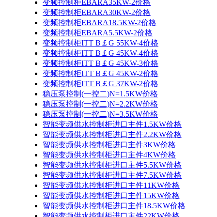
变频控制柜EBARA35KW-2价格
变频控制柜EBARA30KW-2价格
变频控制柜EBARA18.5KW-2价格
变频控制柜EBARA5.5KW-2价格
变频控制柜ITT B￡G 55KW-4价格
变频控制柜ITT B￡G 45KW-4价格
变频控制柜ITT B￡G 45KW-3价格
变频控制柜ITT B￡G 45KW-2价格
变频控制柜ITT B￡G 37KW-2价格
稳压泵控制(一控二)N=1.5KW价格
稳压泵控制(一控二)N=2.2KW价格
稳压泵控制(一控二)N=3.5KW价格
智能变频供水控制柜进口主件1.5KW价格
智能变频供水控制柜进口主件2.2KW价格
智能变频供水控制柜进口主件3KW价格
智能变频供水控制柜进口主件4KW价格
智能变频供水控制柜进口主件5.5KW价格
智能变频供水控制柜进口主件7.5KW价格
智能变频供水控制柜进口主件11KW价格
智能变频供水控制柜进口主件15KW价格
智能变频供水控制柜进口主件18.5KW价格
智能变频供水控制柜进口主件22KW价格