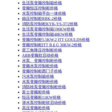
生活泵变频控制箱价格
变频恒压控制柜价格
水泵控制箱手自一体价格
稳压控制柜RBK-2价格
消防泵控制柜KYK-YS-37/2价格
生活泵变频控制箱196KW价格
生活泵变频控制箱48KW价格
变频控制柜5.5KW-2 ITT GOULDS价格
变频控制柜ITT B￡G 30KW-2价格
星三角降压控制柜价格
ABB变频软启动价格
水泵、变频控制柜价格
变频水泵控制柜价格
变频控制柜西门子价格
污水泵控制箱价格
水泵变频控制柜价格
消防栓泵变频控制柜价格
富士变频柜价格
恒压变频柜11KW价格
潜水泵控制柜软启动价格
高压变频柜价格