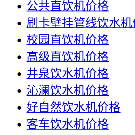
公共直饮机价格
刷卡壁挂管线饮水机
校园直饮机价格
高级直饮机价格
井泉饮水机价格
沁澜饮水机价格
好自然饮水机价格
客车饮水机价格