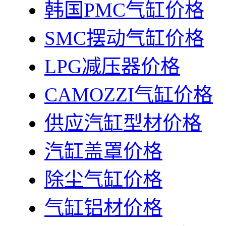
韩国PMC气缸价格
SMC摆动气缸价格
LPG减压器价格
CAMOZZI气缸价格
供应汽缸型材价格
汽缸盖罩价格
除尘气缸价格
气缸铝材价格