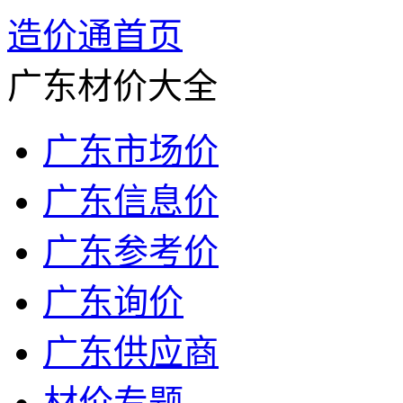
造价通首页
广东材价大全
广东市场价
广东信息价
广东参考价
广东询价
广东供应商
材价专题