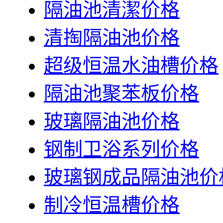
隔油池清潔价格
清掏隔油池价格
超级恒温水油槽价格
隔油池聚苯板价格
玻璃隔油池价格
钢制卫浴系列价格
玻璃钢成品隔油池价
制冷恒温槽价格