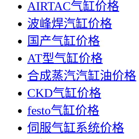
AIRTAC气缸价格
波峰焊汽缸价格
国产气缸价格
AT型气缸价格
合成蒸汽汽缸油价格
CKD气缸价格
festo气缸价格
伺服气缸系统价格