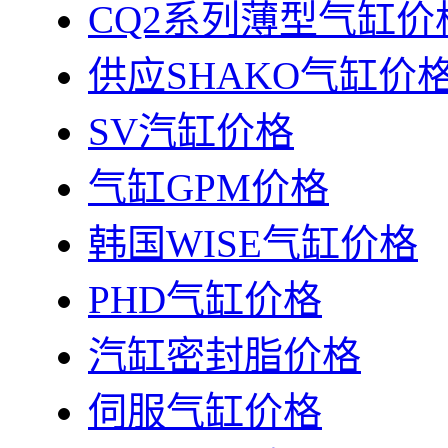
CQ2系列薄型气缸价
供应SHAKO气缸价
SV汽缸价格
气缸GPM价格
韩国WISE气缸价格
PHD气缸价格
汽缸密封脂价格
伺服气缸价格