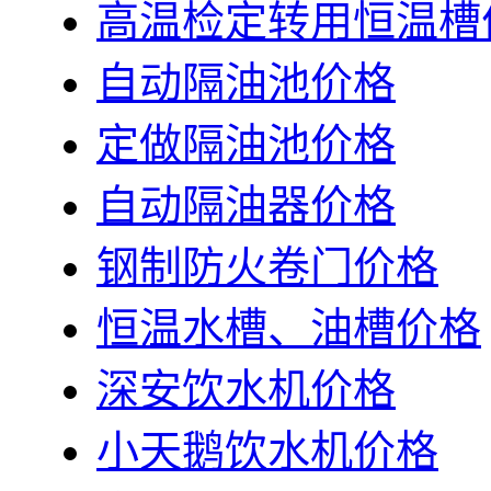
高温检定转用恒温槽
自动隔油池价格
定做隔油池价格
自动隔油器价格
钢制防火卷门价格
恒温水槽、油槽价格
深安饮水机价格
小天鹅饮水机价格