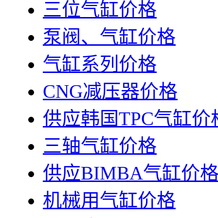
三位气缸价格
泵阀、气缸价格
气缸系列价格
CNG减压器价格
供应韩国TPC气缸价
三轴气缸价格
供应BIMBA气缸价
机械用气缸价格