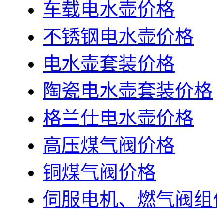
车载电水壶价格
不锈钢电水壶价格
电水壶套装价格
陶瓷电水壶套装价格
格兰仕电水壶价格
高压煤气阀价格
铜煤气阀价格
伺服电机、燃气阀组