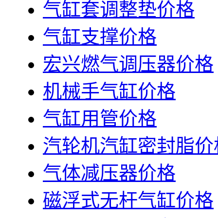
气缸套调整垫价格
气缸支撑价格
宏兴燃气调压器价格
机械手气缸价格
气缸用管价格
汽轮机汽缸密封脂价
气体减压器价格
磁浮式无杆气缸价格