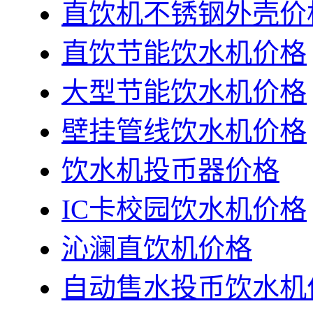
直饮机不锈钢外壳价
直饮节能饮水机价格
大型节能饮水机价格
壁挂管线饮水机价格
饮水机投币器价格
IC卡校园饮水机价格
沁澜直饮机价格
自动售水投币饮水机