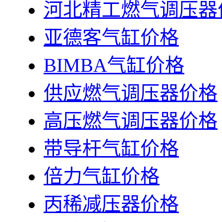
河北精工燃气调压器
亚德客气缸价格
BIMBA气缸价格
供应燃气调压器价格
高压燃气调压器价格
带导杆气缸价格
倍力气缸价格
丙稀减压器价格