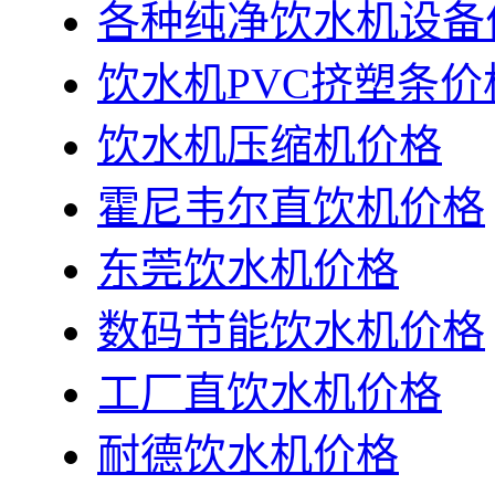
各种纯净饮水机设备
饮水机PVC挤塑条价
饮水机压缩机价格
霍尼韦尔直饮机价格
东莞饮水机价格
数码节能饮水机价格
工厂直饮水机价格
耐德饮水机价格