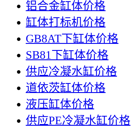
铝合金缸体价格
缸体打标机价格
GB8AT下缸体价格
SB81下缸体价格
供应冷凝水缸价格
道依茨缸体价格
液压缸体价格
供应PE冷凝水缸价格