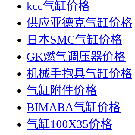
kcc气缸价格
供应亚德克气缸价格
日本SMC气缸价格
GK燃气调压器价格
机械手抱具气缸价格
气缸附件价格
BIMABA气缸价格
气缸100X35价格