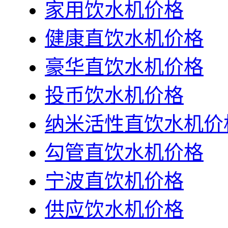
家用饮水机价格
健康直饮水机价格
豪华直饮水机价格
投币饮水机价格
纳米活性直饮水机价
勾管直饮水机价格
宁波直饮机价格
供应饮水机价格