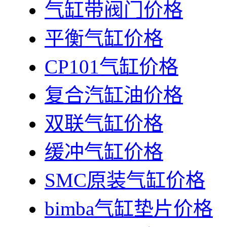
气缸带阀门价格
平衡气缸价格
CP101气缸价格
复合汽缸油价格
双联气缸价格
缓冲气缸价格
SMC原装气缸价格
bimba气缸垫片价格