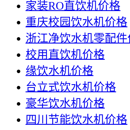
家装RO直饮机价格
重庆校园饮水机价格
浙江净饮水机零配件
校用直饮机价格
缘饮水机价格
台立式饮水机价格
豪华饮水机价格
四川节能饮水机价格