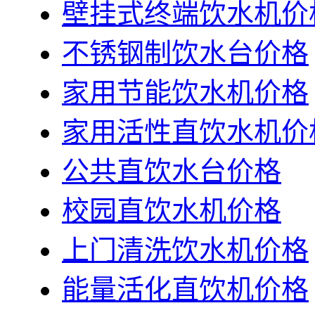
壁挂式终端饮水机价
不锈钢制饮水台价格
家用节能饮水机价格
家用活性直饮水机价
公共直饮水台价格
校园直饮水机价格
上门清洗饮水机价格
能量活化直饮机价格