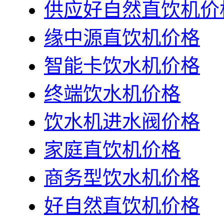
供应好自然直饮机价
缘中源直饮机价格
智能卡饮水机价格
终端饮水机价格
饮水机进水阀价格
家庭直饮机价格
商务型饮水机价格
好自然直饮机价格