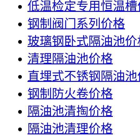
低温检定专用恒温槽
钢制阀门系列价格
玻璃钢卧式隔油池价
清理隔油池价格
直埋式不锈钢隔油池
钢制防火卷价格
隔油池清掏价格
隔油池清理价格