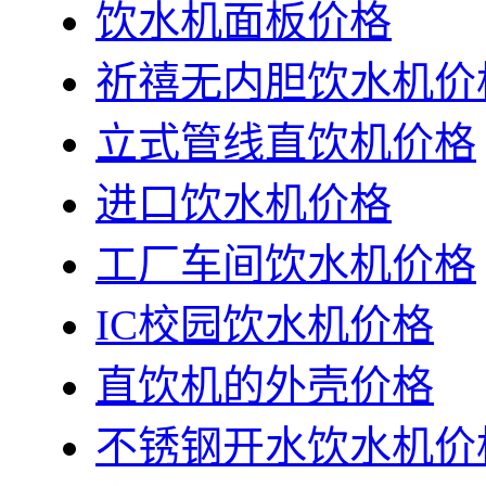
饮水机面板价格
祈禧无内胆饮水机价
立式管线直饮机价格
进口饮水机价格
工厂车间饮水机价格
IC校园饮水机价格
直饮机的外壳价格
不锈钢开水饮水机价