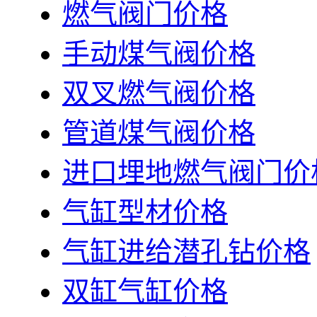
燃气阀门价格
手动煤气阀价格
双叉燃气阀价格
管道煤气阀价格
进口埋地燃气阀门价
气缸型材价格
气缸进给潜孔钻价格
双缸气缸价格