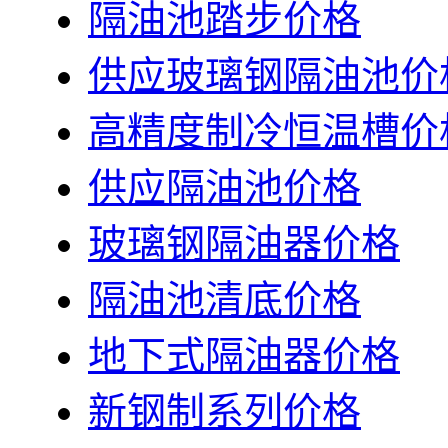
隔油池踏步价格
供应玻璃钢隔油池价
高精度制冷恒温槽价
供应隔油池价格
玻璃钢隔油器价格
隔油池清底价格
地下式隔油器价格
新钢制系列价格