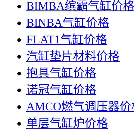
BIMBA缤霸气缸价
BINBA气缸价格
FLAT1气缸价格
汽缸垫片材料价格
抱具气缸价格
诺冠气缸价格
AMCO燃气调压器价
单层气缸炉价格