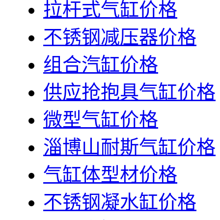
拉杆式气缸价格
不锈钢减压器价格
组合汽缸价格
供应抢抱具气缸价格
微型气缸价格
淄博山耐斯气缸价格
气缸体型材价格
不锈钢凝水缸价格