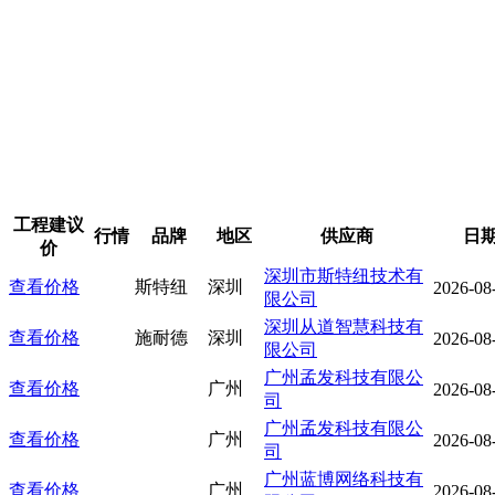
工程建议
行情
品牌
地区
供应商
日
价
深圳市斯特纽技术有
查看价格
斯特纽
深圳
2026-08
限公司
深圳从道智慧科技有
查看价格
施耐德
深圳
2026-08
限公司
广州孟发科技有限公
查看价格
广州
2026-08
司
广州孟发科技有限公
查看价格
广州
2026-08
司
广州蓝博网络科技有
查看价格
广州
2026-08