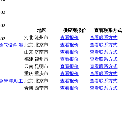
-02
-02
地区
供应商报价
查看联系方式
河北 沧州市
查看报价
查看联系方式
-02
北京 北京市
查看报价
查看联系方式
除气设备
混
山东 济南市
查看报价
查看联系方式
福建 福州市
查看报价
查看联系方式
云南 昆明市
查看报价
查看联系方式
重庆 重庆市
查看报价
查看联系方式
北京 北京市
查看报价
查看联系方式
金管
电动工
青海 西宁市
查看报价
查看联系方式