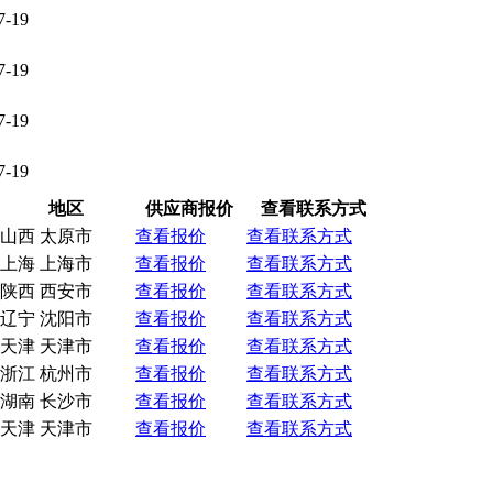
7-19
7-19
7-19
7-19
地区
供应商报价
查看联系方式
山西 太原市
查看报价
查看联系方式
上海 上海市
查看报价
查看联系方式
陕西 西安市
查看报价
查看联系方式
辽宁 沈阳市
查看报价
查看联系方式
天津 天津市
查看报价
查看联系方式
浙江 杭州市
查看报价
查看联系方式
湖南 长沙市
查看报价
查看联系方式
天津 天津市
查看报价
查看联系方式