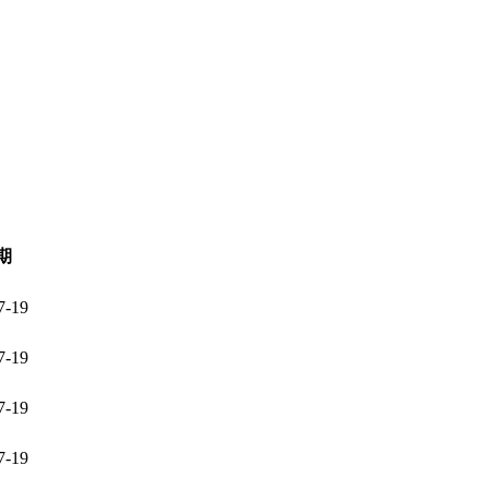
期
7-19
7-19
7-19
7-19