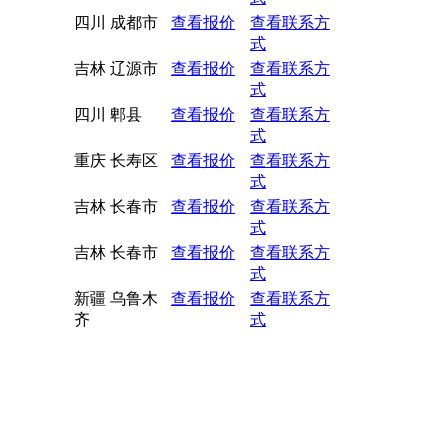
四川 成都市
查看报价
查看联系方
式
吉林 辽源市
查看报价
查看联系方
式
四川 郫县
查看报价
查看联系方
式
重庆 长寿区
查看报价
查看联系方
式
吉林 长春市
查看报价
查看联系方
式
吉林 长春市
查看报价
查看联系方
式
新疆 乌鲁木
查看报价
查看联系方
齐
式