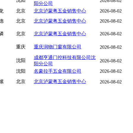
沈阳
2026-08-02
阳分公司
龙
北京
北京泸蒙粤五金销售中心
2026-08-02
德
北京
北京泸蒙粤五金销售中心
2026-08-02
磷
北京
北京泸蒙粤五金销售中心
2026-08-02
重庆
重庆润物门窗有限公司
2026-08-02
成都亨通门控科技有限公司沈
沈阳
2026-08-02
阳分公司
沈阳
名豪拉手五金有限公司
2026-08-02
螺
北京
北京泸蒙粤五金销售中心
2026-08-02