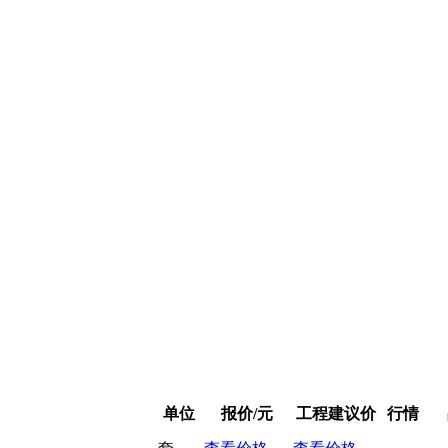
单位
报价/元
工程建议价
行情