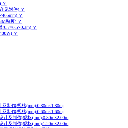
 ？
详见附件) ？
05mm) ？
M贴膜) ？
×0.5×0.3m) ？
0W) ？
规格(mm):0.80m×1.80m;
规格(mm):0.60m×1.60m;
;规格(mm):0.80m×2.00m;
;规格(mm):1.20m×2.00m;