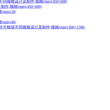
格设计及制作;规格(mm):450×600;
格(mm):450×600;
m):20;
m):40;
据不同规格设计及制作;规格(mm):300×1500;