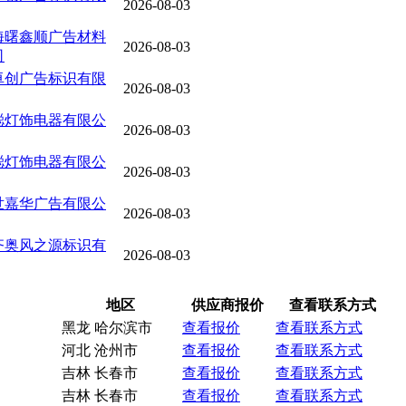
2026-08-03
海曙鑫顺广告材料
2026-08-03
司
卓创广告标识有限
2026-08-03
聪灯饰电器有限公
2026-08-03
聪灯饰电器有限公
2026-08-03
世嘉华广告有限公
2026-08-03
齐奥风之源标识有
2026-08-03
地区
供应商报价
查看联系方式
黑龙 哈尔滨市
查看报价
查看联系方式
河北 沧州市
查看报价
查看联系方式
吉林 长春市
查看报价
查看联系方式
吉林 长春市
查看报价
查看联系方式