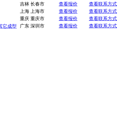
吉林 长春市
查看报价
查看联系方式
上海 上海市
查看报价
查看联系方式
重庆 重庆市
查看报价
查看联系方式
广东 深圳市
查看报价
查看联系方式
其它成型