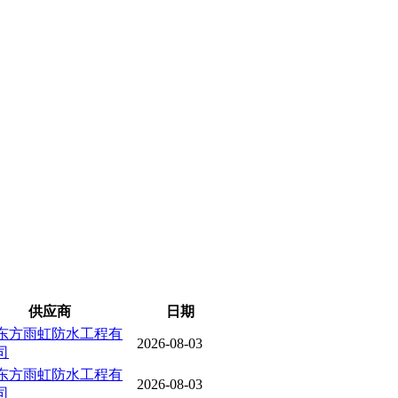
供应商
日期
东方雨虹防水工程有
2026-08-03
司
东方雨虹防水工程有
2026-08-03
司