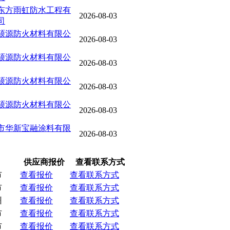
东方雨虹防水工程有
2026-08-03
司
硕源防火材料有限公
2026-08-03
硕源防火材料有限公
2026-08-03
硕源防火材料有限公
2026-08-03
硕源防火材料有限公
2026-08-03
市华新宝融涂料有限
2026-08-03
供应商报价
查看联系方式
市
查看报价
查看联系方式
市
查看报价
查看联系方式
州
查看报价
查看联系方式
市
查看报价
查看联系方式
市
查看报价
查看联系方式