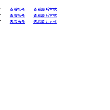
市
查看报价
查看联系方式
市
查看报价
查看联系方式
市
查看报价
查看联系方式