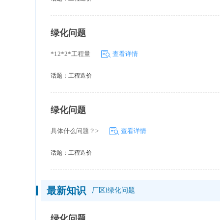
绿化问题
*12*2*工程量
查看详情
话题：
工程造价
绿化问题
具体什么问题？>
查看详情
话题：
工程造价
最新知识
厂区l绿化问题
绿化问题