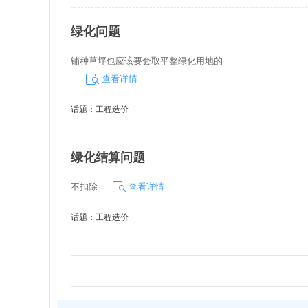
绿化问题
铺种草坪也应该要套取平整绿化用地的
查看详情
话题：
工程造价
绿化结算问题
不扣除
查看详情
话题：
工程造价