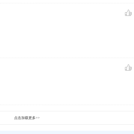
点击加载更多>>