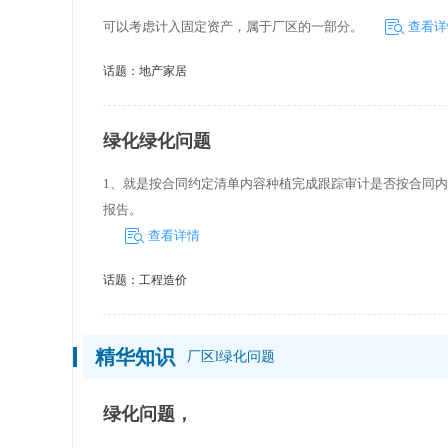
可以考虑计入固定资产，属于厂区的一部分。
查看详
话题：
地产家居
绿化绿化问题
1、就是按合同约定清单内容种植完成跟踪审计是否按合同
报告。
查看详情
话题：
工程造价
精华知识
厂区l绿化问题
绿化问题，