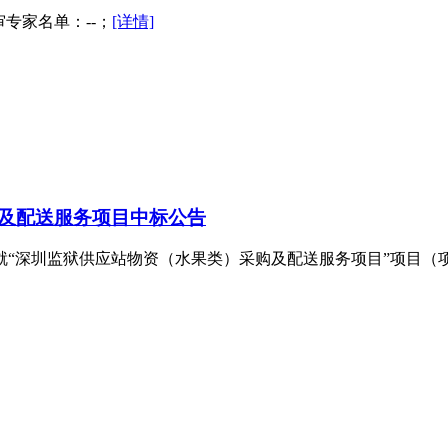
审专家名单：--；
[详情]
及配送服务项目中标公告
深圳监狱供应站物资（水果类）采购及配送服务项目”项目（项目编