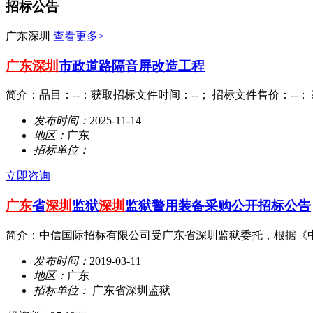
招标公告
广东深圳
查看更多>
广东深圳
市政道路隔音屏改造工程
简介：品目：--；获取招标文件时间：--； 招标文件售价：--； 
发布时间：
2025-11-14
地区：
广东
招标单位：
立即咨询
广东
省
深圳
监狱
深圳
监狱警用装备采购公开招标公告
简介：中信国际招标有限公司受广东省深圳监狱委托，根据《
发布时间：
2019-03-11
地区：
广东
招标单位：
广东省深圳监狱