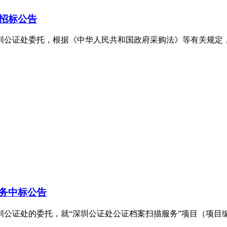
招标公告
圳公证处委托，根据《中华人民共和国政府采购法》等有关规定
务中标公告
处的委托，就“深圳公证处公证档案扫描服务”项目（项目编号：CO