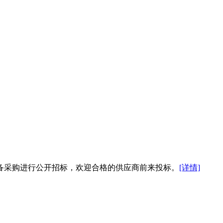
备采购进行公开招标，欢迎合格的供应商前来投标。
[详情]