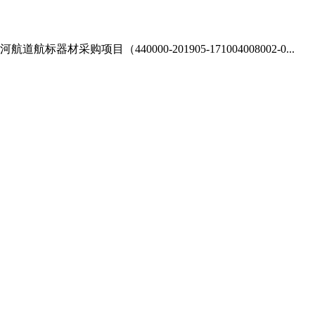
项目（440000-201905-171004008002-0...