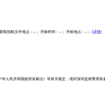
获取招标文件地点：--； 开标时间：--； 开标地点：--；
[详情]
中华人民共和国政府采购法》等有关规定，现对深圳监狱警用装