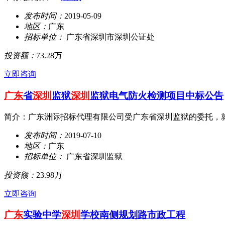
发布时间：
2019-05-09
地区：
广东
招标单位：
广东省深圳市深圳公证处
投资额：
73.28万
立即咨询
广东
省
深圳
监狱
深圳
监狱电气防火检测项目中标公告
简介：广东洲际招标代理有限公司受广东省深圳监狱的委托，就“深
发布时间：
2019-07-10
地区：
广东
招标单位：
广东省深圳监狱
投资额：
23.98万
立即咨询
广东
实验中学
深圳
学校南侧规划路市政工程