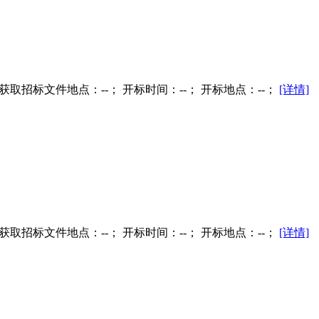
获取招标文件地点：--； 开标时间：--； 开标地点：--；
[详情]
获取招标文件地点：--； 开标时间：--； 开标地点：--；
[详情]