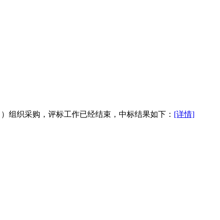
51 ）组织采购，评标工作已经结束，中标结果如下：
[详情]