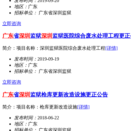
发布时间：
2019-09-20
地区：
广东
招标单位：
广东省深圳监狱
立即咨询
广东
省
深圳
监狱
深圳
监狱医院综合废水处理工程更正
简介：项目名称：深圳监狱医院综合废水处理工程
[详情]
发布时间：
2019-09-19
地区：
广东
招标单位：
广东省深圳监狱
立即咨询
广东
省
深圳
监狱枪库更新改造设施更正公告
简介：项目名称：枪库更新改造设施
[详情]
发布时间：
2018-06-22
地区：
广东
招标单位：
广东省深圳监狱