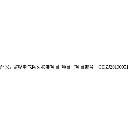
圳监狱电气防火检测项目”项目（项目编号：GDZJ201900