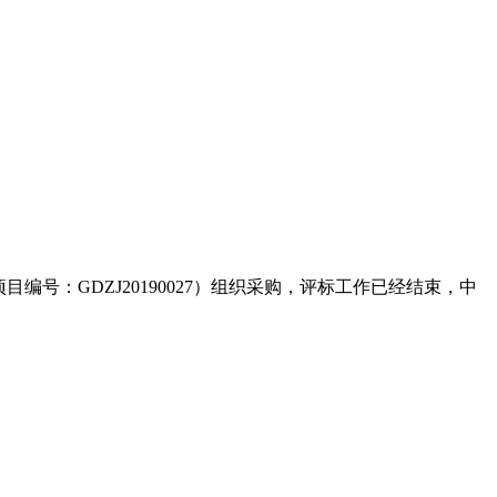
号：GDZJ20190027）组织采购，评标工作已经结束，中