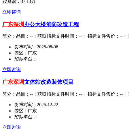
投资额：
37.13万
立即咨询
广东
深圳
办公大楼消防改造工程
简介：品目：--；获取招标文件时间：--； 招标文件售价：--； 
发布时间：
2025-08-06
地区：
广东
招标单位：
立即咨询
广东
深圳
文体站改造装饰项目
简介：品目：--；获取招标文件时间：--； 招标文件售价：--； 
发布时间：
2025-12-22
地区：
广东
招标单位：
立即咨询