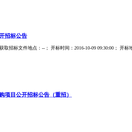
开招标公告
标文件地点：--； 开标时间：2016-10-09 09:30:00； 开标
购项目公开招标公告（重招）