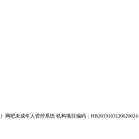
网吧未成年人管控系统 机构项目编码：HB2019103120020024 项