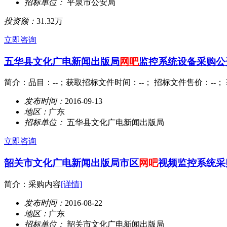
招标单位：
平泉市公安局
投资额：
31.32万
立即咨询
五华县文化广电新闻出版局
网吧
监控系统设备采购公
简介：品目：--；获取招标文件时间：--； 招标文件售价：--； 获取招
发布时间：
2016-09-13
地区：
广东
招标单位：
五华县文化广电新闻出版局
立即咨询
韶关市文化广电新闻出版局市区
网吧
视频监控系统采
简介：采购内容
[详情]
发布时间：
2016-08-22
地区：
广东
招标单位：
韶关市文化广电新闻出版局