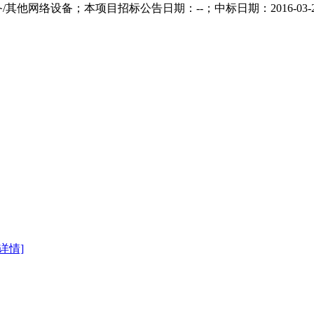
/其他网络设备；本项目招标公告日期：--；中标日期：2016-0
[详情]