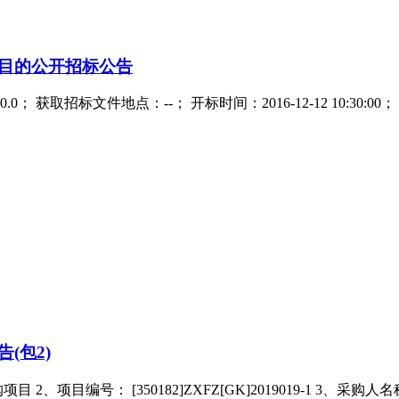
目的公开招标公告
； 获取招标文件地点：--； 开标时间：2016-12-12 10:30
(包2)
目编号： [350182]ZXFZ[GK]2019019-1 3、采购