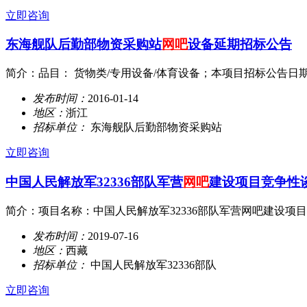
立即咨询
东海舰队后勤部物资采购站
网吧
设备延期招标公告
简介：品目： 货物类/专用设备/体育设备；本项目招标公告日期：
发布时间：
2016-01-14
地区：
浙江
招标单位：
东海舰队后勤部物资采购站
立即咨询
中国人民解放军32336部队军营
网吧
建设项目竞争性
简介：项目名称：中国人民解放军32336部队军营网吧建设项目
发布时间：
2019-07-16
地区：
西藏
招标单位：
中国人民解放军32336部队
立即咨询