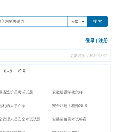
搜 索
云知
登录
|
注册
更新时间：2026.08.06
0 - 9
符号
徽省造价员考试试题
安徽建设学校怎样
地利的大学介绍
安全注册工程师2019
全管理人员安全考试试题
安装造价员考试答案