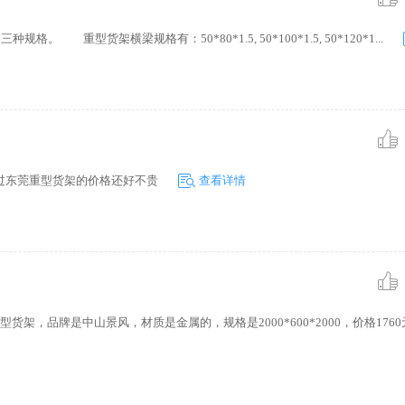
0三种规格。 重型货架横梁规格有：50*80*1.5, 50*100*1.5, 50*120*1...
过东莞重型货架的价格还好不贵
查看详情
，品牌是中山景风，材质是金属的，规格是2000*600*2000，价格1760