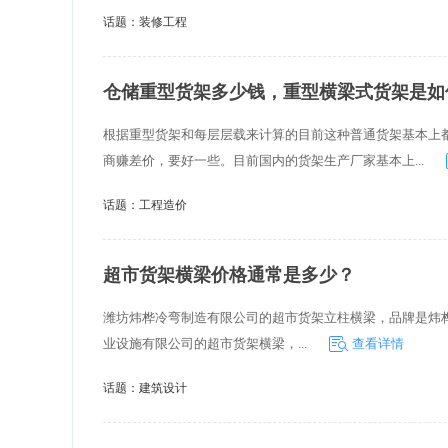
话题：
装修工程
仓储重型货架多少钱，重型横梁式货架是如
根据重型货架和每层层载来计算的目前这种普通货架基本上
商赚差价，要好一些。目前国内的货架生产厂家基本上...
话题：
工程造价
超市货架横梁价格通常是多少？
潍坊炜桦冷弯制造有限公司的超市货架立柱横梁，品牌是炜桦冷弯，
业设施有限公司的超市货架横梁，...
查看详情
话题：
建筑设计