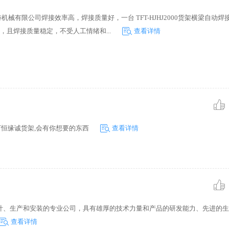
特机械有限公司焊接效率高，焊接质量好，一台 TFT-HJHJ2000货架横梁自动
，且焊接质量稳定，不受人工情绪和...
查看详情
下恒缘诚货架,会有你想要的东西
查看详情
计、生产和安装的专业公司，具有雄厚的技术力量和产品的研发能力、先进的生
查看详情