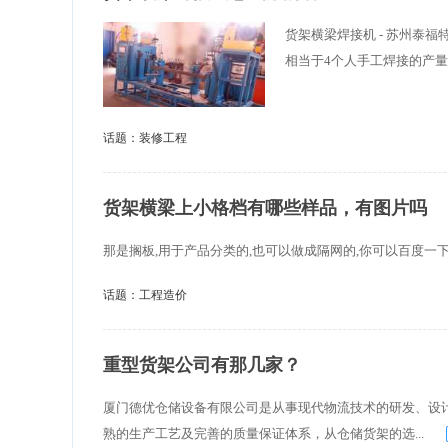
货架横梁焊接机 - 苏州泰福
相当于4个人手工焊接的产量
话题：
装修工程
货架横梁上小格档有哪些样品，有图片吗
那是搁板,用于产品分类的,也可以做成隔网的,你可以百度一
话题：
工程造价
重型货架公司有那几家？
厦门德优仓储设备有限公司是从事现代物流技术的研发、设
熟的生产工艺及完善的质量保证体系，从仓储货架的选...