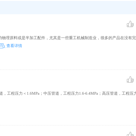
的物理原料或是半加工配件，尤其是一些重工机械制造业，很多的产品在没有完
查看详情
低压管道，工程压力＜1.6MPa；中压管道，工程压力1.6-6.4MPa；高压管道，工程压力6.4