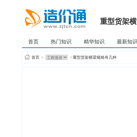
重型货架横
首页
热门知识
精华知识
最新知
首页
>
>
重型货架横梁规格有几种