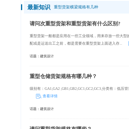
最新知识
重型货架横梁规格有几种
请问次重型货架和重型货架有什么区别?
重型货架一般都是应用在一些工业领域，用来存放一些大型
配或是运送出工之前，都是需要在重型货架上面进入存...
话题：
建筑设计
重型仓储货架规格有哪几种？
级别有：GA1,GA2 ,GB1,GB2,GC1,GC2,GC3,分类有：
查看详情
话题：
建筑设计