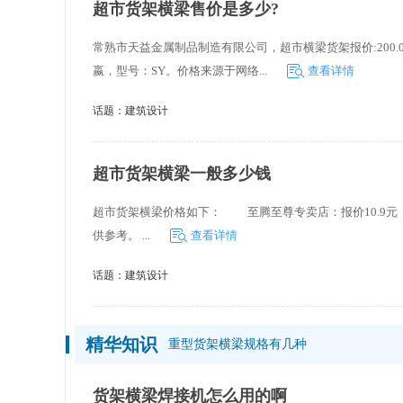
超市货架横梁售价是多少?
常熟市天益金属制品制造有限公司，超市横梁货架报价:200.
嬴，型号：SY。价格来源于网络...
查看详情
话题：
建筑设计
超市货架横梁一般多少钱
超市货架横梁价格如下： 至腾至尊专卖店：报价10.9元
供参考。 ...
查看详情
话题：
建筑设计
精华知识
重型货架横梁规格有几种
货架横梁焊接机怎么用的啊