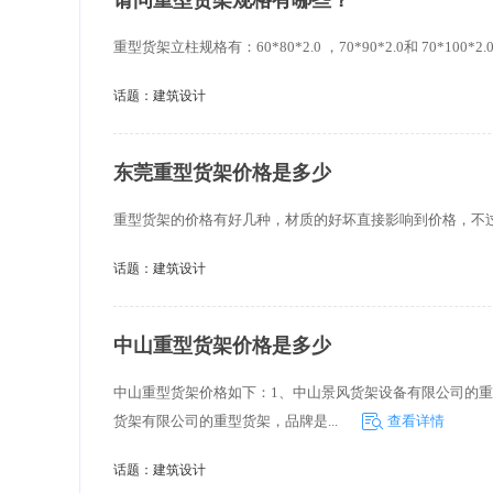
请问重型货架规格有哪些？
重型货架立柱规格有：60*80*2.0 ，70*90*2.0和 70*100*2.
话题：
建筑设计
东莞重型货架价格是多少
重型货架的价格有好几种，材质的好坏直接影响到价格，不
话题：
建筑设计
中山重型货架价格是多少
中山重型货架价格如下：1、中山景风货架设备有限公司的重型货架
货架有限公司的重型货架，品牌是...
查看详情
话题：
建筑设计