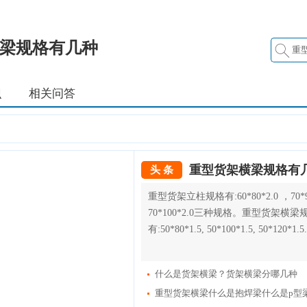
梁规格有几种
识
相关问答
重型货架横梁规格有
头 条
重型货架立柱规格有:60*80*2.0 ，70*9
70*100*2.0三种规格。重型货架横梁
有:50*80*1.5, 50*100*1.5, 50*120*1.5.
什么是货架横梁？货架横梁分哪几种
重型货架横梁什么是抱焊梁什么是p型