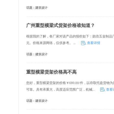
话题：
建筑设计
广州重型横梁式货架价格谁知道？
根据我的了解，各厂家对该产品的报价如下：勋浩五金制品厂，
元。价格来源网络，仅供参考。 ...
查看详情
话题：
建筑设计
重型横梁货架价格高不高
您好，重型横梁货架的价格￥680.00/件，以存取托盘货
可靠。具有承重大，高度适应范围广泛，机械...
查看
话题：
建筑设计