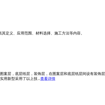
括其定义、应用范围、材料选择、施工方法等内容。
图案层，底层纸层，装饰层，在图案层和底层纸层间设有装饰层
用新型采用了以上技...
查看详情