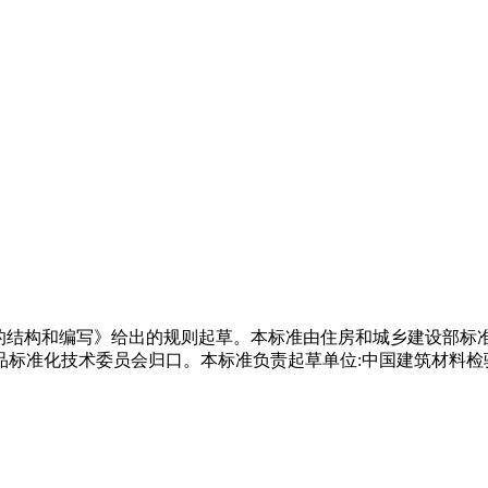
分:标准的结构和编写》给出的规则起草。本标准由住房和城乡建设部标
品标准化技术委员会归口。本标准负责起草单位:中国建筑材料检