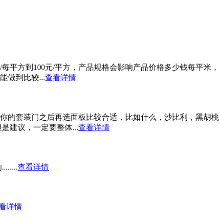
/每平方到100元/平方，产品规格会影响产品价格多少钱每平米
做到比较...
查看详情
你的套装门之后再选面板比较合适，比如什么，沙比利，黑胡桃
建议，一定要整体...
查看详情
...
查看详情
看详情