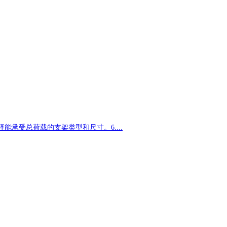
能承受总荷载的支架类型和尺寸。6....