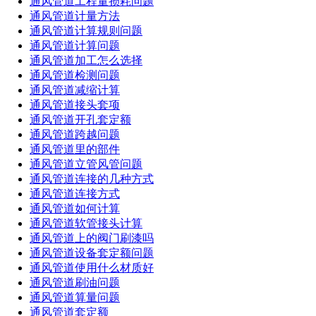
通风管道工程量损耗问题
通风管道计量方法
通风管道计算规则问题
通风管道计算问题
通风管道加工怎么选择
通风管道检测问题
通风管道减缩计算
通风管道接头套项
通风管道开孔套定额
通风管道跨越问题
通风管道里的部件
通风管道立管风管问题
通风管道连接的几种方式
通风管道连接方式
通风管道如何计算
通风管道软管接头计算
通风管道上的阀门刷漆吗
通风管道设备套定额问题
通风管道使用什么材质好
通风管道刷油问题
通风管道算量问题
通风管道套定额