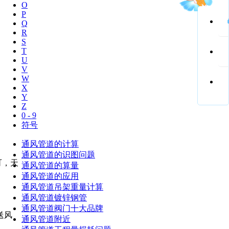
O
P
Q
R
S
T
U
V
W
X
Y
Z
0 - 9
符号
通风管道的计算
通风管道的识图问题
可，天
通风管道的算量
通风管道的应用
通风管道吊架重量计算
通风管道镀锌钢管
通风管道阀门十大品牌
送风
通风管道附近