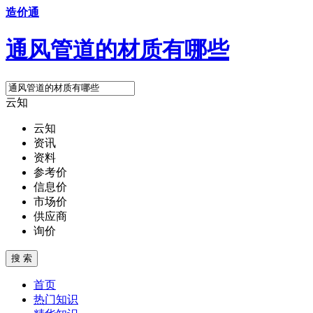
造价通
通风管道的材质有哪些
云知
云知
资讯
资料
参考价
信息价
市场价
供应商
询价
搜 索
首页
热门知识