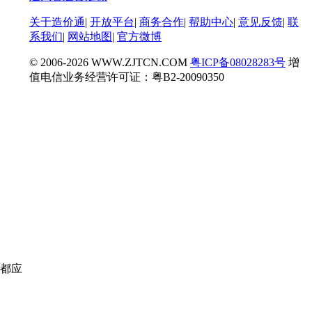
关于造价通
|
开放平台
|
商务合作
|
帮助中心
|
意见反馈
|
联
系我们
|
网站地图
|
官方微博
© 2006-
2026 WWW.ZJTCN.COM
粤ICP备08028283号
增
值电信业务经营许可证：粤B2-20090350
都应