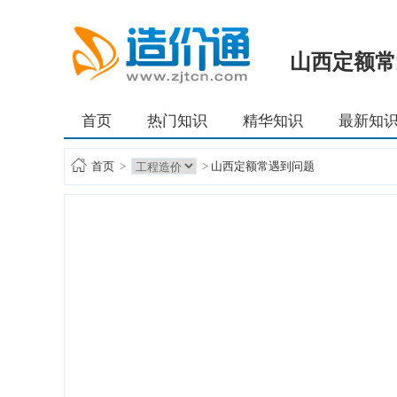
山西定额常
首页
热门知识
精华知识
最新知
首页
>
>
山西定额常遇到问题