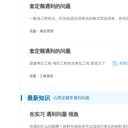
套定额遇到的问题
一般选工料机法，区别就是仿清单法的格式类似清单，有综
话题：
项目管理
套定额遇到的问题
新建单位工程 项目工程包含单位工程 那就大了
查看
话题：
工程造价
最新知识
山西定额常遇到问题
在实习 遇到问题 很急
你遇到什么问题啊？材料市场价你可以找你们单位的材料员