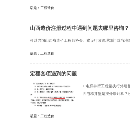
话题：
工程造价
山西造价注册过程中遇到问题去哪里咨询？
可以咨询山西省造价工程师协会、建设行政管理部门或当地
话题：
工程造价
定额套项遇到的问题
1:电梯井壁工程量执行外
面电梯井壁是按外墙计算？还
话题：
工程造价