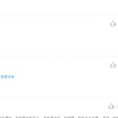
查看详情
1