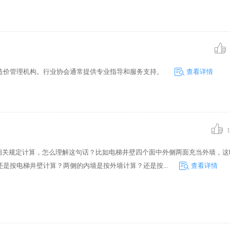
造价管理机构。行业协会通常提供专业指导和服务支持。
查看详情
1
墙相关规定计算，怎么理解这句话？比如电梯井壁四个面中外侧两面充当外墙，这
是按电梯井壁计算？两侧的内墙是按外墙计算？还是按...
查看详情