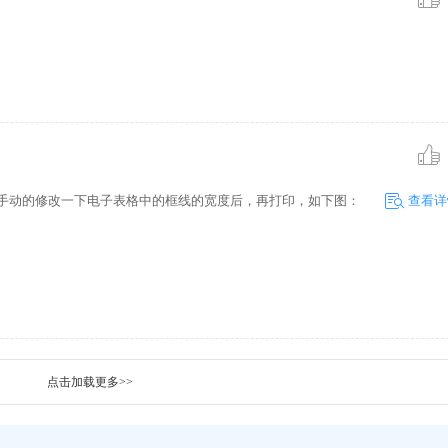
要手动的修改一下电子表格中的框线的宽度后，再打印，如下图：
查看详
点击加载更多>>