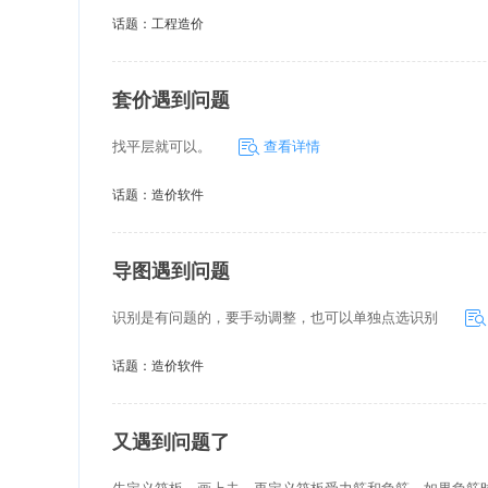
话题：
工程造价
套价遇到问题
找平层就可以。
查看详情
话题：
造价软件
导图遇到问题
识别是有问题的，要手动调整，也可以单独点选识别
话题：
造价软件
又遇到问题了