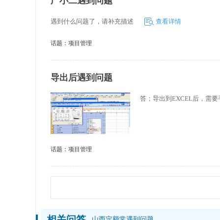
广小二遇到问题
遇到什么问题了，请补充描述
查看详情
话题：
项目管理
导出后遇到问题
答；导出到EXCEL后，需
话题：
项目管理
相关问答
山西定额常遇到问题