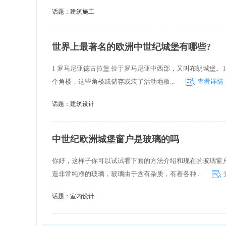
话题：
建筑施工
世界上最著名的欧洲中世纪城堡有哪些?
1 罗马尼亚德古拉堡 位于罗马尼亚中西部，又叫布朗城堡。
个角楼，这些角楼或储存或装了活动地板...
查看详情
话题：
建筑设计
中世纪欧洲城堡窗户是玻璃的吗
你好，这样子你可以试试看下面的方法介绍和现在的玻璃窗
造非常纯净的玻璃，玻璃由于含有杂质，有着各种...
话题：
室内设计