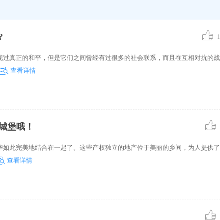
?
1
现过真正的和平，但是它们之间曾经有过很多的社会联系，而且在互相对抗的战
查看详情
城堡哦！
华如此完美地结合在一起了。这些产权独立的地产位于美丽的乡间，为人提供了
查看详情