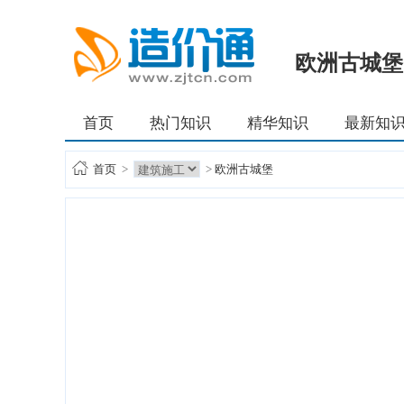
欧洲古城堡
首页
热门知识
精华知识
最新知
首页
>
>
欧洲古城堡