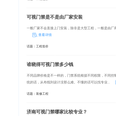
可视门禁是不是由厂家安装
一般厂家不会直接上门安装，除非是大型工程，一般是由厂
查看详情
话题：
工程造价
谁晓得可视门禁多少钱
不同品牌价格是不一样的，门禁系统根据不同权限，不同控
统的话，从布线到设计没那么难。不懂的话可以找专业...
话题：
装修工程
济南可视门禁哪家比较专业？