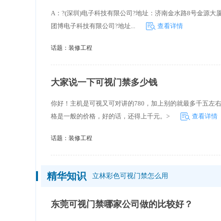
A：?(深圳)电子科技有限公司?地址：济南金水路8号金源大厦
团博电子科技有限公司?地址...
查看详情
话题：
装修工程
大家说一下可视门禁多少钱
你好！主机是可视又可对讲的780，加上别的就最多千五左
格是一般的价格，好的话，还得上千元。>
查看详情
话题：
装修工程
精华知识
立林彩色可视门禁怎么用
东莞可视门禁哪家公司做的比较好？