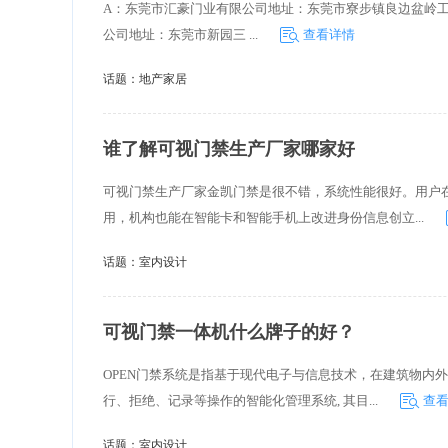
A：东莞市汇豪门业有限公司地址：东莞市寮步镇良边盆岭工
公司地址：东莞市新园三 ...
查看详情
话题：
地产家居
谁了解可视门禁生产厂家哪家好
可视门禁生产厂家金凯门禁是很不错，系统性能很好。用户
用，机构也能在智能卡和智能手机上改进身份信息创立...
话题：
室内设计
可视门禁一体机什么牌子的好？
OPEN门禁系统是指基于现代电子与信息技术，在建筑物内
行、拒绝、记录等操作的智能化管理系统, 其目...
查
话题：
室内设计