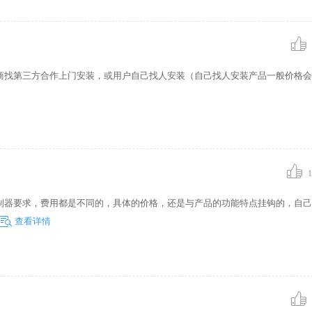
商找第三方合作上门安装，或用户自己找人安装（自己找人安装产品一般价格会
1
制器要求，费用都是不同的，具体的价格，还是与产品的功能特点挂钩的，自己
查看详情