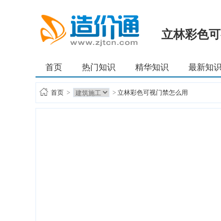
立林彩色可
首页
热门知识
精华知识
最新知
首页
>
>
立林彩色可视门禁怎么用