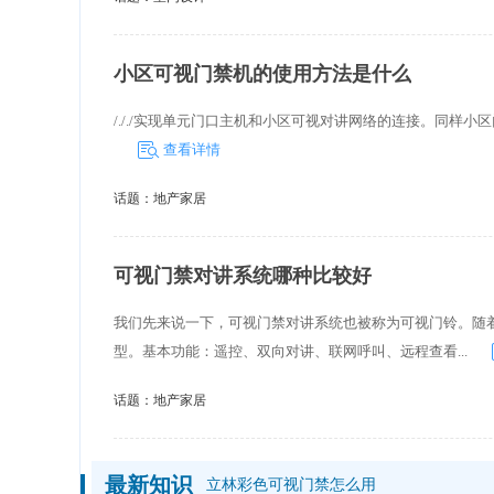
小区可视门禁机的使用方法是什么
/././实现单元门口主机和小区可视对讲网络的连接。同样
查看详情
话题：
地产家居
可视门禁对讲系统哪种比较好
我们先来说一下，可视门禁对讲系统也被称为可视门铃。随
型。基本功能：遥控、双向对讲、联网呼叫、远程查看...
话题：
地产家居
最新知识
立林彩色可视门禁怎么用