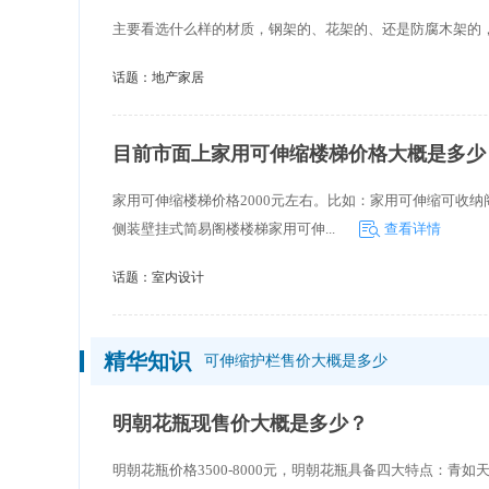
主要看选什么样的材质，钢架的、花架的、还是防腐木架的
话题：
地产家居
目前市面上家用可伸缩楼梯价格大概是多少
家用可伸缩楼梯价格2000元左右。比如：家用可伸缩可收纳阁
侧装壁挂式简易阁楼楼梯家用可伸...
查看详情
话题：
室内设计
精华知识
可伸缩护栏售价大概是多少
明朝花瓶现售价大概是多少？
明朝花瓶价格3500-8000元，明朝花瓶具备四大特点：