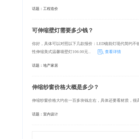
话题：
工程造价
可伸缩壁灯需要多少钱？
你好，具体可以对照以下几款报价：LED镜前灯现代简约不锈
性伸缩美式温馨墙壁灯106.00元...
查看详情
话题：
地产家居
伸缩纱窗价格大概是多少？
伸缩纱窗价格大约在一百多块钱左右，具体还要看材质，很
话题：
室内设计