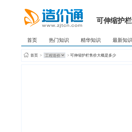
可伸缩护栏
首页
热门知识
精华知识
最新知
首页
>
>
可伸缩护栏售价大概是多少