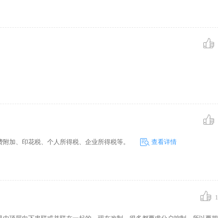
费附加、印花税、个人所得税、企业所得税等。
查看详情
1