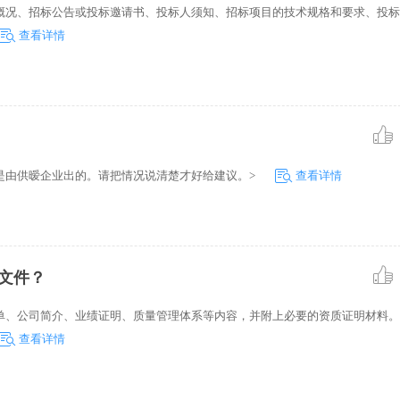
概况、招标公告或投标邀请书、投标人须知、招标项目的技术规格和要求、投标
查看详情
是由供暧企业出的。请把情况说清楚才好给建议。>
查看详情
文件？
单、公司简介、业绩证明、质量管理体系等内容，并附上必要的资质证明材料。
查看详情