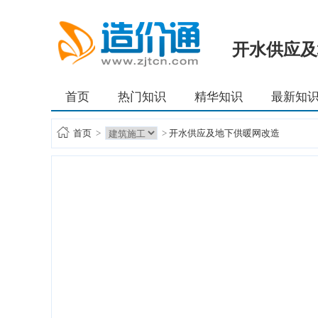
开水供应及
首页
热门知识
精华知识
最新知
首页
>
>
开水供应及地下供暖网改造