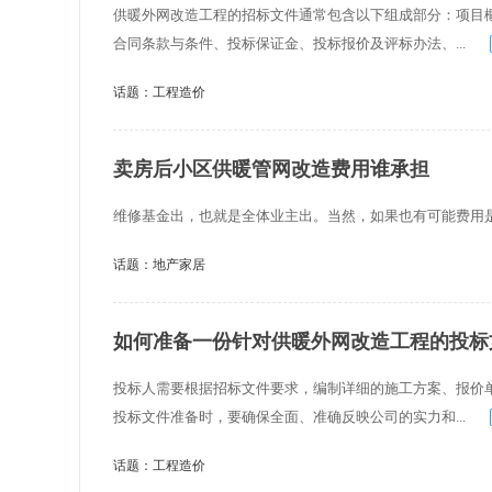
供暖外网改造工程的招标文件通常包含以下组成部分：项目
合同条款与条件、投标保证金、投标报价及评标办法、...
话题：
工程造价
卖房后小区供暖管网改造费用谁承担
维修基金出，也就是全体业主出。当然，如果也有可能费用
话题：
地产家居
如何准备一份针对供暖外网改造工程的投标
投标人需要根据招标文件要求，编制详细的施工方案、报价
投标文件准备时，要确保全面、准确反映公司的实力和...
话题：
工程造价