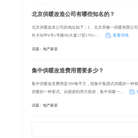
北京供暖改造公司有哪些知名的？
北京供暖改造公司的地址如下：1、北京房修一供暖有限公司
外大街甲6号1号楼SK大厦17层1701~...
查看详情
话题：
地产家居
集中供暖改造费用需要多少？
集中供暖改造费用是300每平方，指集中集团式供暖的一种
供暖的一种形式。从能源利用方面讲，集中供暖一...
话题：
地产家居