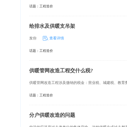
话题：
工程造价
给排水及供暖支吊架
发你
查看详情
话题：
工程造价
供暖管网改造工程交什么税?
供暖管网改造工程涉及缴纳的税金：营业税、城建税、教育
话题：
工程造价
分户供暖改造的问题