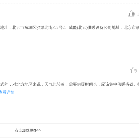
1
地址：北京市东城区沙滩北街乙2号2、威能(北京)供暖设备公司地址：北京市
形式的，对北方地区来说，天气比较冷，需要供暖时间长，应该集中供暖省钱。
查看详情
点击加载更多>>