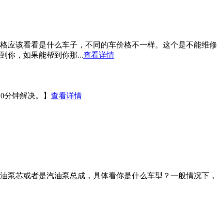
格应该看看是什么车子，不同的车价格不一样。这个是不能维修
你，如果能帮到你那...
查看详情
10分钟解决。】
查看详情
油泵芯或者是汽油泵总成，具体看你是什么车型？一般情况下，