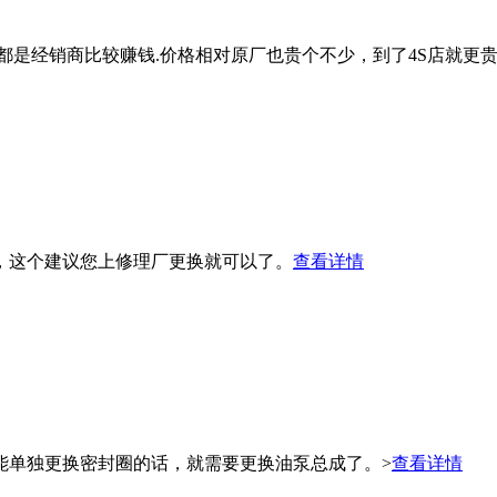
都是经销商比较赚钱.价格相对原厂也贵个不少，到了4S店就更贵
右，这个建议您上修理厂更换就可以了。
查看详情
能单独更换密封圈的话，就需要更换油泵总成了。>
查看详情