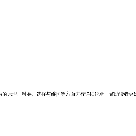
泵的原理、种类、选择与维护等方面进行详细说明，帮助读者更