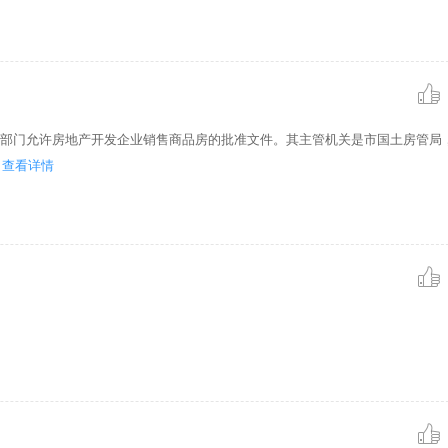
理部门允许房地产开发企业销售商品房的批准文件。其主管机关是市国土房管局
查看详情