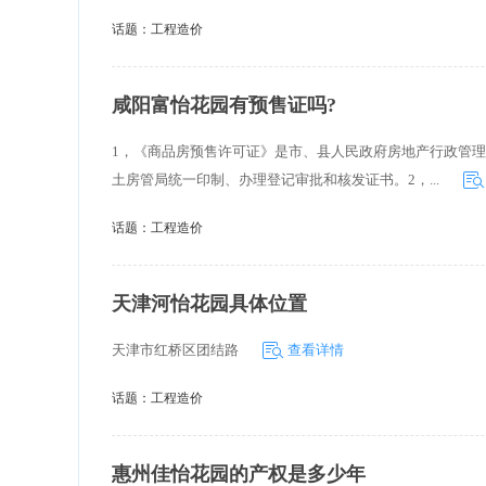
话题：
工程造价
咸阳富怡花园有预售证吗?
1，《商品房预售许可证》是市、县人民政府房地产行政管
土房管局统一印制、办理登记审批和核发证书。2，...
话题：
工程造价
天津河怡花园具体位置
天津市红桥区团结路
查看详情
话题：
工程造价
惠州佳怡花园的产权是多少年