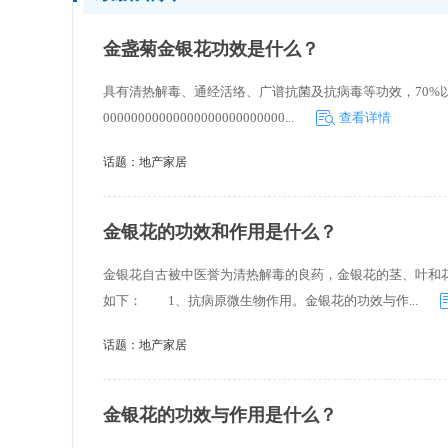
金盏菊金银花功效是什么？
具有清热解毒、通经活络、广谱抗菌及抗病毒等功效，70%
00000000000000000000000000...
查看详情
话题：
地产家居
金银花的功效和作用是什么？
金银花自古被中医誉为清热解毒的良药，金银花的茎、叶和
如下： 1、抗病原微生物作用。金银花的功效与作...
话题：
地产家居
金银花的功效与作用是什么？