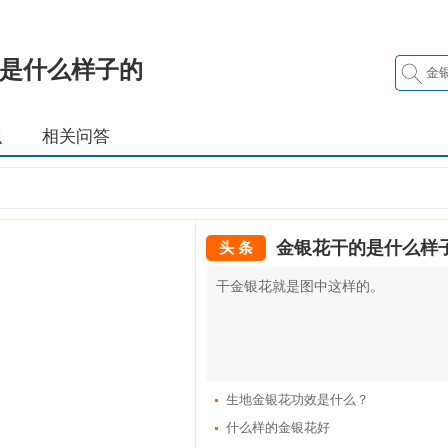
是什么样子的
识
相关问答
金银花干的是什么样
头 条
干金银花就是图中这样的。
生地金银花功效是什么？
什么样的金银花好