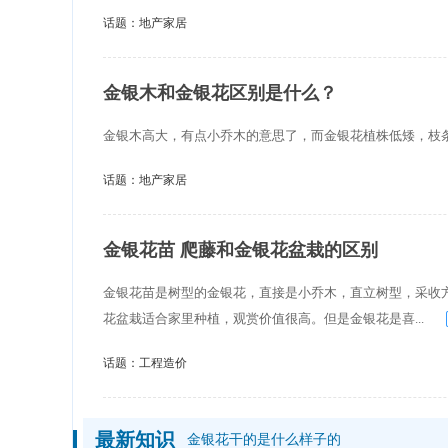
话题：
地产家居
金银木和金银花区别是什么？
金银木高大，有点小乔木的意思了，而金银花植株低矮，枝
话题：
地产家居
金银花苗 爬藤和金银花盆栽的区别
金银花苗是树型的金银花，直接是小乔木，直立树型，采收
花盆栽适合家里种植，观赏价值很高。但是金银花是喜...
话题：
工程造价
最新知识
金银花干的是什么样子的