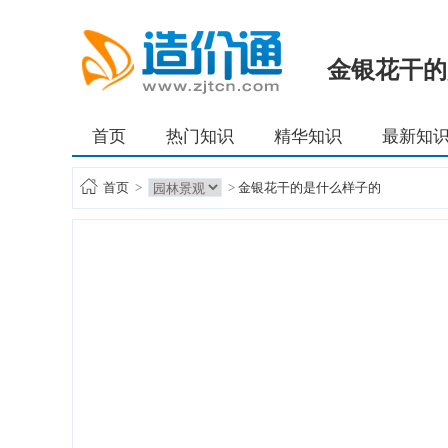
金银花干的
首页
热门知识
精华知识
最新知
首页
>
>
金银花干的是什么样子的