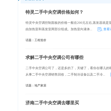
特灵二手中央空调价格如何？
特灵中央空调控制面板的价格一般在200元左右,蒸发器就是
由加热室和蒸发室两部分组成。加热室向液体...
查看
话题：
工程造价
求解二手中央空调公司有哪些
二手中央空调公司了，还是多的了，关键了，看你在哪儿的
从事二手中央空调销售回收，二手制冷设备以及二手冷...
话题：
地产家居
济南二手中央空调去哪里买