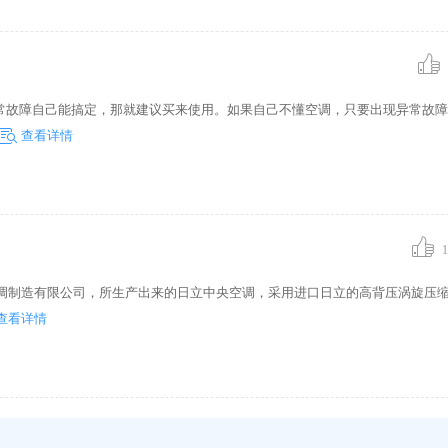
常故障自己能搞定，那就建议买来使用。如果自己不懂空调，只要出现异常故障
查看详情
1
空调制造有限公司，所生产出来的日立中央空调，采用进口日立的高背压涡旋压
查看详情