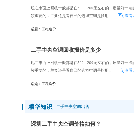
现在市面上回收一般都是在500-1200元左右的，质量好
较重要的，主要还是看自己的选择空调是指用...
查看
话题：
工程造价
二手中央空调回收报价是多少
现在市面上回收一般都是在500-1200元左右的，质量好
较重要的，主要还是看自己的选择空调是指用...
查看
话题：
工程造价
精华知识
二手中央空调出售
深圳二手中央空调价格如何？