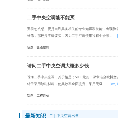
二手中央空调能不能买
要看怎么想。要是自己具备相关的专业知识和技能，出现异
维修，那还是不建议买，因为二手空调使用过程中会频...
话题：
暖通空调
请问二手中央空调大概多少钱
珠海二手中央空调，其价格是；5900元的；深圳浩金欧博
转子采用钕磁材料，使其效率全面提升。采用无级...
话题：
工程造价
最新知识
二手中央空调出售