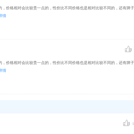
一点的，价格相对会比较贵一点的，性价比不同价格也是相对比较不同的，还有牌
详情
一点的，价格相对会比较贵一点的，性价比不同价格也是相对比较不同的，还有牌
详情
1