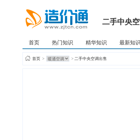
二手中央空
首页
热门知识
精华知识
最新知
首页
>
>
二手中央空调出售