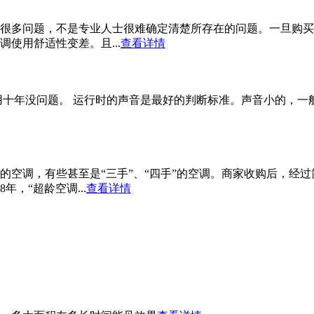
很多问题，不是专业人士很难确定清楚所存在的问题。一旦购买
使用舒适性变差。且...
查看详情
用十年没问题。 运行时的声音是最好的判断标准。声音小的，一
空调，有些甚至是“三手”、“四手”的空调。商家收购后，经过
，“超龄空调...
查看详情