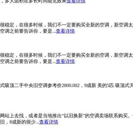
，多大面积在多长时间能见效果
查看详情
很稳定，在很多时候，我们不一定要购买全新的空调，新空调太
调之前要告诉你，要是...
查看详情
很稳定，在很多时候，我们不一定要购买全新的空调，新空调太
调之前要告诉你，要是...
查看详情
吸顶二手中央旧空调参考价2800.002，9成新 美的5匹 吸顶式
网站上去找，或者是当地推出“以旧换新”的空调卖场联系购买。
8成新的很少...
查看详情