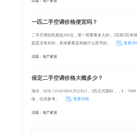
话题：
地产家居
一匹二手空调价格便宜吗？
二手空调挂机最低300元，第一那要看多大的，1匹跟5匹有
提是没有坏的，具体要看是风格什么型号的...
查看详
话题：
地产家居
保定二手空调价格大概多少？
海尔，KFR-72LW/09UCP22AU1，3匹立式圆柱，，
络，仅供参考。
查看详情
话题：
地产家居