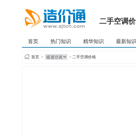
二手空调价
首页
热门知识
精华知识
最新知
首页
>
>
二手空调价格