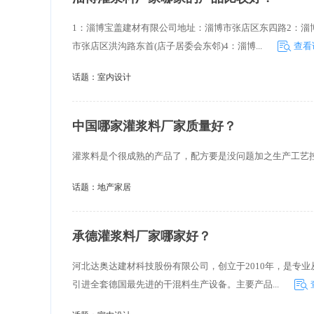
1：淄博宝盖建材有限公司地址：淄博市张店区东四路2：淄
市张店区洪沟路东首(店子居委会东邻)4：淄博...
查看
话题：
室内设计
中国哪家灌浆料厂家质量好？
灌浆料是个很成熟的产品了，配方要是没问题加之生产工艺
话题：
地产家居
承德灌浆料厂家哪家好？
河北达奥达建材科技股份有限公司，创立于2010年，是专
引进全套德国最先进的干混料生产设备。主要产品...