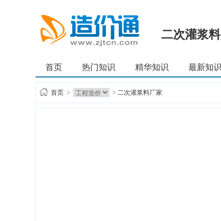
二次灌浆料
首页
热门知识
精华知识
最新知
首页
>
>
二次灌浆料厂家