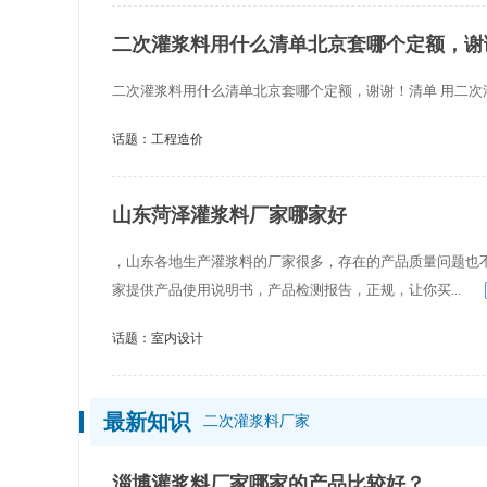
二次灌浆料用什么清单北京套哪个定额，谢
二次灌浆料用什么清单北京套哪个定额，谢谢！清单 用二次灌浆料，
话题：
工程造价
山东菏泽灌浆料厂家哪家好
，山东各地生产灌浆料的厂家很多，存在的产品质量问题也
家提供产品使用说明书，产品检测报告，正规，让你买...
话题：
室内设计
最新知识
二次灌浆料厂家
淄博灌浆料厂家哪家的产品比较好？