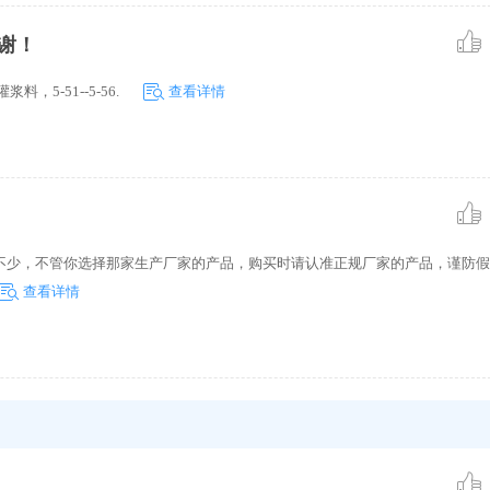
谢！
5-51--5-56.
查看详情
不少，不管你选择那家生产厂家的产品，购买时请认准正规厂家的产品，谨防假
查看详情