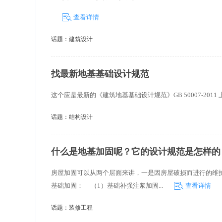
查看详情
话题：
建筑设计
找最新地基基础设计规范
这个应是最新的《建筑地基基础设计规范》GB 50007-20
话题：
结构设计
什么是地基加固呢？它的设计规范是怎样的
房屋加固可以从两个层面来讲，一是因房屋破损而进行的维
基础加固： （1）基础补强注浆加固...
查看详情
话题：
装修工程