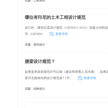
话题：
工程造价
哪位有印尼的土木工程设计规范
设计的：建筑抗震设计规范（GB50011-2010）混凝土结构设
范（GB5000...
查看详情
话题：
室内设计
腰梁设计规范？
如果是单层房屋也许可以做（建议和审图人员沟通），如果是多
置详见砌体结构设计规范第7.1节。
查看详情
话题：
结构设计