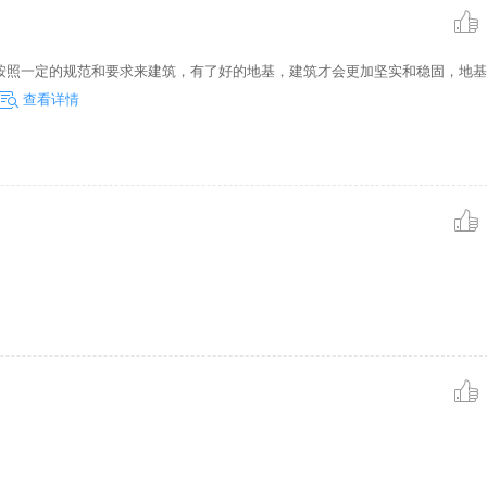
照一定的规范和要求来建筑，有了好的地基，建筑才会更加坚实和稳固，地基
查看详情