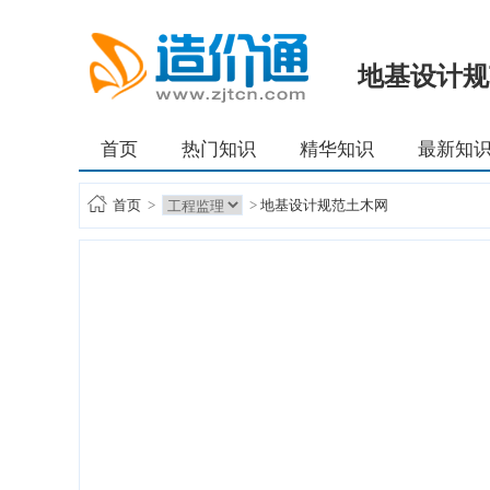
地基设计规
首页
热门知识
精华知识
最新知
首页
>
>
地基设计规范土木网