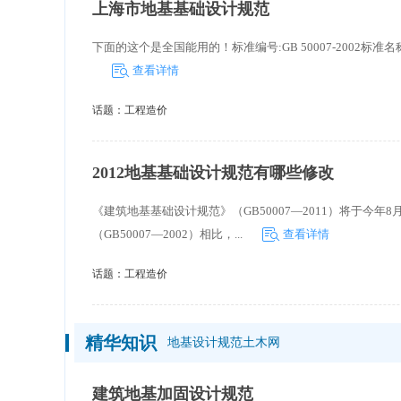
上海市地基基础设计规范
下面的这个是全国能用的！标准编号:GB 50007-2002标准名称:建筑地基
查看详情
话题：
工程造价
2012地基基础设计规范有哪些修改
《建筑地基基础设计规范》（GB50007—2011）将于今
（GB50007—2002）相比，...
查看详情
话题：
工程造价
精华知识
地基设计规范土木网
建筑地基加固设计规范