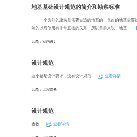
地基基础设计规范的简介和勘察标准
一个良好的建筑是需要合适的地基的，良好的地基需要按
筑的以后使用有非常直接的关系，所以目前来说，地基...
话题：
室内设计
设计规范
这个都是设计要求，没有设计规范
查看详情
话题：
工程造价
设计规范
查收
查看详情