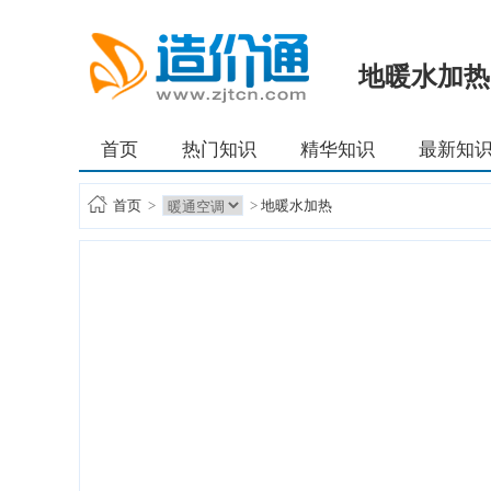
地暖水加热
首页
热门知识
精华知识
最新知
首页
>
>
地暖水加热