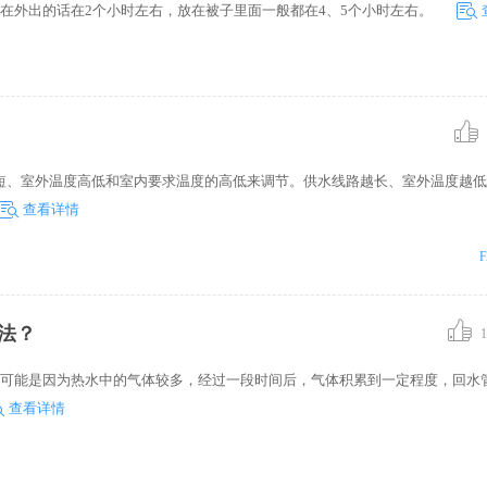
在外出的话在2个小时左右，放在被子里面一般都在4、5个小时左右。
短、室外温度高低和室内要求温度的高低来调节。供水线路越长、室外温度越低
查看详情
法？
1
有可能是因为热水中的气体较多，经过一段时间后，气体积累到一定程度，回水
查看详情