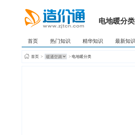
电地暖分类
首页
热门知识
精华知识
最新知
首页
>
>
电地暖分类