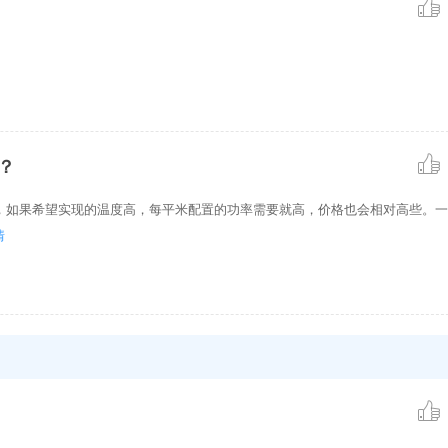
？
如果希望实现的温度高，每平米配置的功率需要就高，价格也会相对高些。一般1
情