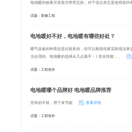
电地暖的效果示安装功率而定的，对于优点肯定是使得室内
话题：
装修工程
电地暖好不好，电地暖有哪些好处？
暖气设备的种类还是比较多的，你可以根据你家实际情况来
当合理的。电地暖的选择从几点着手：1.安全性能，...
话题：
工程造价
电地暖哪个品牌好 电地暖品牌推荐
壳本的不错，用下来节能
查看详情
话题：
工程造价