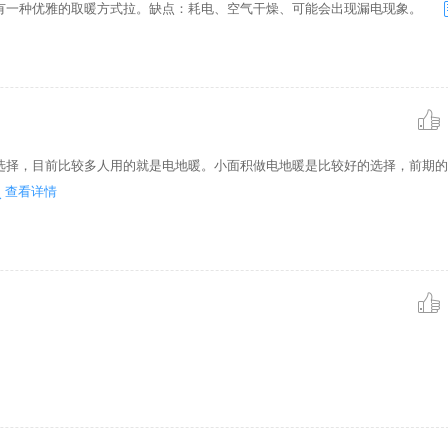
有一种优雅的取暖方式拉。缺点：耗电、空气干燥、可能会出现漏电现象。
选择，目前比较多人用的就是电地暖。小面积做电地暖是比较好的选择，前期的
查看详情