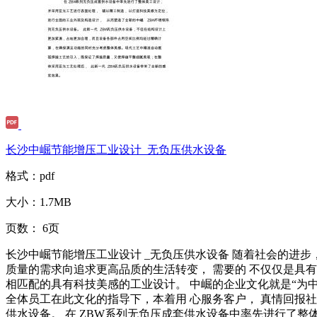
长沙中崛节能增压工业设计_无负压供水设备
格式：
pdf
大小：
1.7MB
页数：
6页
长沙中崛节能增压工业设计 _无负压供水设备 随着社会的进步
质量的需求向追求更高品质的生活转变， 需要的 不仅仅是具
相匹配的具有科技美感的工业设计。 中崛的企业文化就是“为
全体员工在此文化的指导下，本着用 心服务客户， 真情回报
供水设备。 在 ZBW系列无负压成套供水设备中率先进行了整