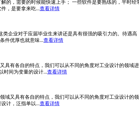
了解的，需要的时候能快速上手； 一些软件是要熟练的，平时经
，是要拿来吃...
查看详情
。这类企业对于应届毕业生来讲还是具有很强的吸引力的。待遇高
件优厚也就意味...
查看详情
又具有各自的特点，我们可以从不同的角度对工业设计的领域进
时间为变量的设计...
查看详情
领域又具有各自的特点，我们可以从不同的角度对工业设计的领
计，泛指单以...
查看详情