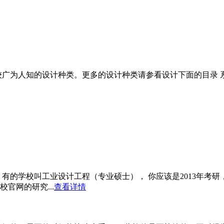
较广为人知的设计种类。更多的设计种类请参看设计下面的目录 
有的学校叫工业设计工程（专业硕士）， 你应该是2013年考研，
官网的研究...
查看详情