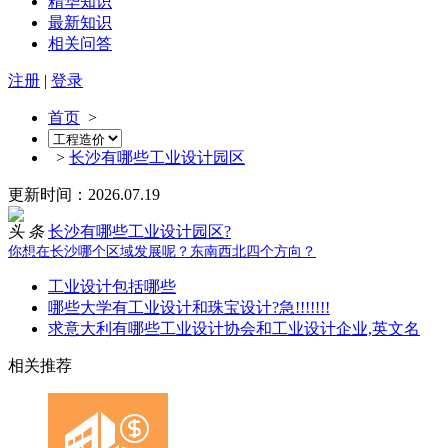
精华知识
最新知识
相关问答
注册
|
登录
首页
>
>
长沙有哪些工业设计园区
更新时间：2026.07.19
头 条
长沙有哪些工业设计园区?
你想在长沙哪个区域发展呢？东南西北四个方向？
工业设计包括哪些
哪些大学有工业设计和珠宝设计?急!!!!!!!
求意大利有哪些工业设计协会和工业设计企业,英文名
相关推荐