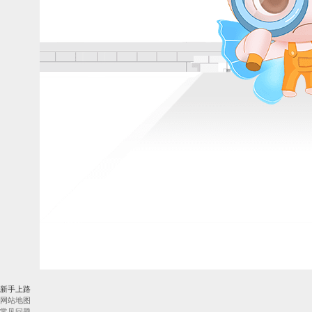
新手上路
网站地图
常见问题