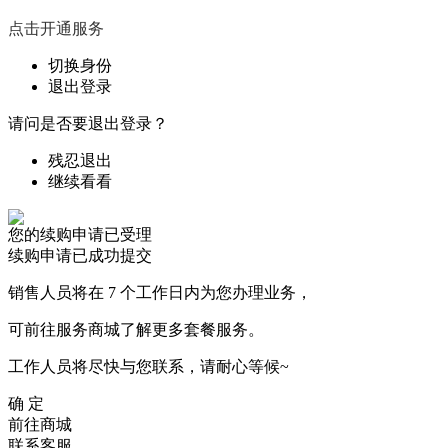
点击开通服务
切换身份
退出登录
请问是否要退出登录？
残忍退出
继续看看
您的续购申请已受理
续购申请已成功提交
销售人员将在 7 个工作日内为您办理业务，
可前往服务商城了解更多套餐服务。
工作人员将尽快与您联系，请耐心等候~
确 定
前往商城
联系客服