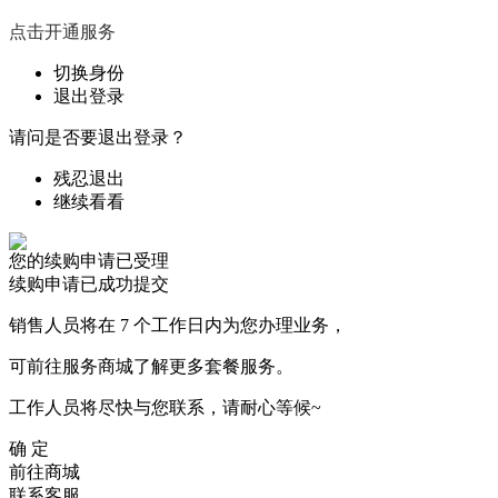
点击开通服务
切换身份
退出登录
请问是否要退出登录？
残忍退出
继续看看
您的续购申请已受理
续购申请已成功提交
销售人员将在 7 个工作日内为您办理业务，
可前往服务商城了解更多套餐服务。
工作人员将尽快与您联系，请耐心等候~
确 定
前往商城
联系客服