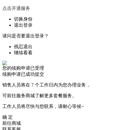
点击开通服务
切换身份
退出登录
请问是否要退出登录？
残忍退出
继续看看
您的续购申请已受理
续购申请已成功提交
销售人员将在 7 个工作日内为您办理业务，
可前往服务商城了解更多套餐服务。
工作人员将尽快与您联系，请耐心等候~
确 定
前往商城
联系客服