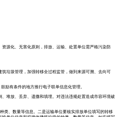
、资源化、无害化原则，排放、运输、处置单位需严格污染防
建筑垃圾管理，加强转移全过程监管，做到来源可溯、去向可
，鼓励有条件的地方推行电子联单信息化管理。
倒、堆放、丢弃、遗撒和填埋。对违法违规处置造成市容环境破
的种类、数量等信息。二是运输单位要核实排放单位填写的转移