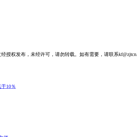
经授权发布，未经许可，请勿转载。如有需要，请联系kf@zjtcn.
于10％